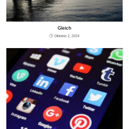
Gleich
Oktober 2, 2024