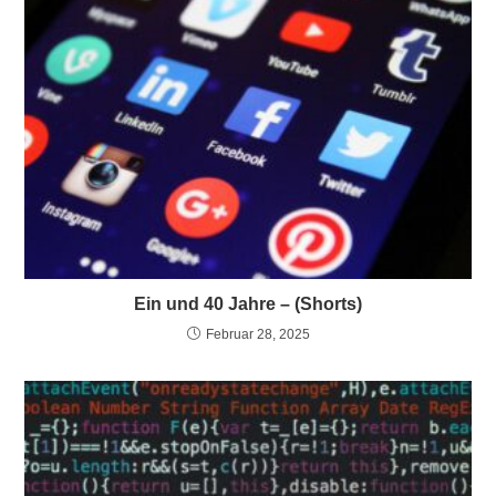
Ein und 40 Jahre – (Shorts)
Februar 28, 2025