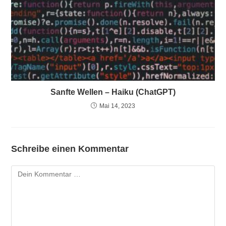
Sanfte Wellen – Haiku (ChatGPT)
Mai 14, 2023
Schreibe einen Kommentar