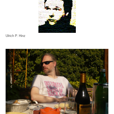
Ulrich P. Hinz