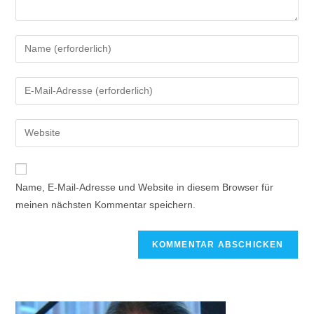
Name, E-Mail-Adresse und Website in diesem Browser für
meinen nächsten Kommentar speichern.