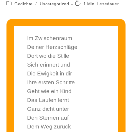
Gedichte
/
Uncategorized
1 Min. Lesedauer
Im Zwischenraum
Deiner Herzschläge
Dort wo die Stille
Sich erinnert und
Die Ewigkeit in dir
Ihre ersten Schritte
Geht wie ein Kind
Das Laufen lernt
Ganz dicht unter
Den Sternen auf
Dem Weg zurück