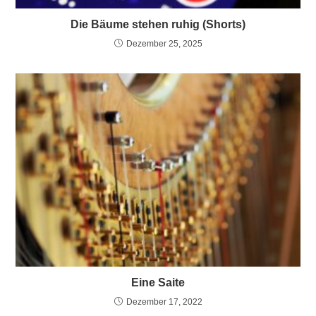
Die Bäume stehen ruhig (Shorts)
Dezember 25, 2025
Eine Saite
Dezember 17, 2022