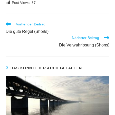
Post Views:
87
Vorheriger Beitrag
Die gute Regel (Shorts)
Nächster Beitrag
Die Verwahrlosung (Shorts)
DAS KÖNNTE DIR AUCH GEFALLEN