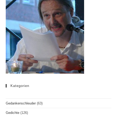
Kategorien
Gedankenschleuder
(63)
Gedichte
(126)