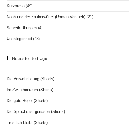
Kurzprosa
(49)
Noah und der Zauberwürfel (Roman-Versuch)
(21)
Schreib-Übungen
(4)
Uncategorized
(48)
Neueste Beiträge
Die Verwahrlosung (Shorts)
Im Zwischenraum (Shorts)
Die gute Regel (Shorts)
Die Sprache ist gerissen (Shorts)
Tröstlich bleibt (Shorts)