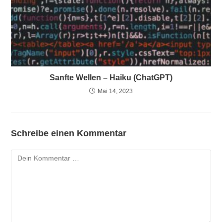
Sanfte Wellen – Haiku (ChatGPT)
Mai 14, 2023
Schreibe einen Kommentar