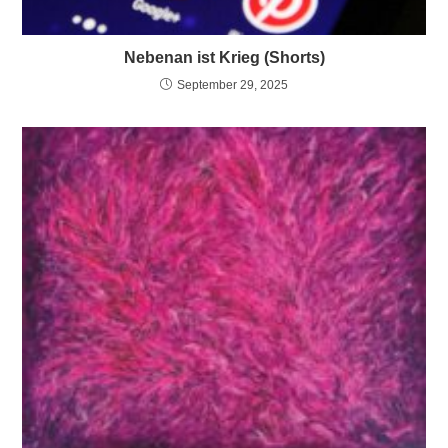
Nebenan ist Krieg (Shorts)
September 29, 2025