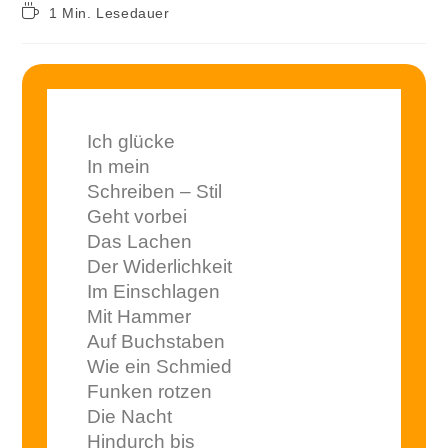
1 Min. Lesedauer
Ich glücke
In mein
Schreiben – Stil
Geht vorbei
Das Lachen
Der Widerlichkeit
Im Einschlagen
Mit Hammer
Auf Buchstaben
Wie ein Schmied
Funken rotzen
Die Nacht
Hindurch bis