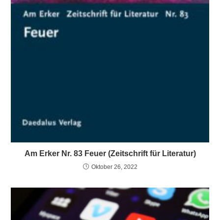
Am Erker Nr. 83 Feuer (Zeitschrift für Literatur)
Oktober 26, 2022