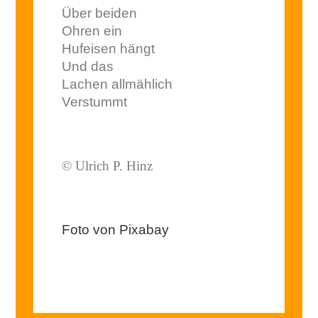
Über beiden
Ohren ein
Hufeisen hängt
Und das
Lachen allmählich
Verstummt
© Ulrich P. Hinz
Foto von Pixabay