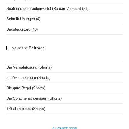
Noah und der Zauberwürfel (Roman-Versuch)
(21)
Schreib-Übungen
(4)
Uncategorized
(48)
Neueste Beiträge
Die Verwahrlosung (Shorts)
Im Zwischenraum (Shorts)
Die gute Regel (Shorts)
Die Sprache ist gerissen (Shorts)
Tröstlich bleibt (Shorts)
AUGUST 2026