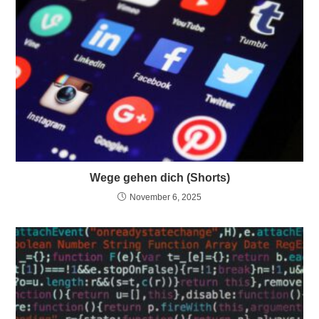
Wege gehen dich (Shorts)
November 6, 2025