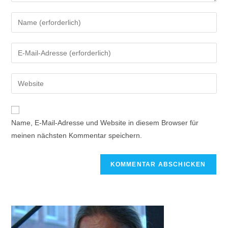
Name, E-Mail-Adresse und Website in diesem Browser für
meinen nächsten Kommentar speichern.