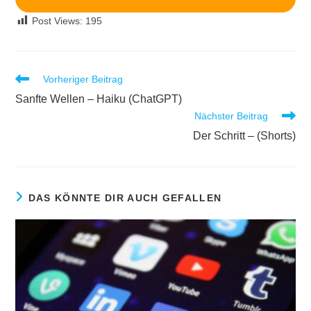
Post Views:
195
Vorheriger Beitrag
Sanfte Wellen – Haiku (ChatGPT)
Nächster Beitrag
Der Schritt – (Shorts)
DAS KÖNNTE DIR AUCH GEFALLEN