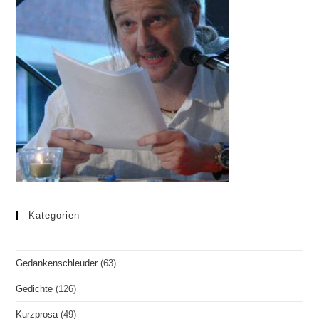
Kategorien
Gedankenschleuder
(63)
Gedichte
(126)
Kurzprosa
(49)