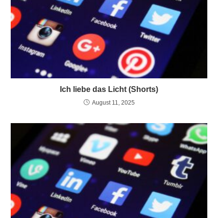
Ich liebe das Licht (Shorts)
August 11, 2025