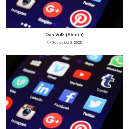
Das Volk (Shorts)
September 8, 2025