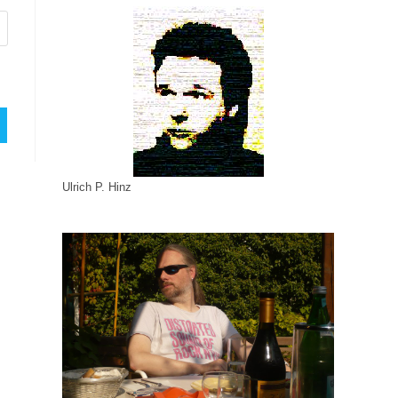
Ulrich P. Hinz