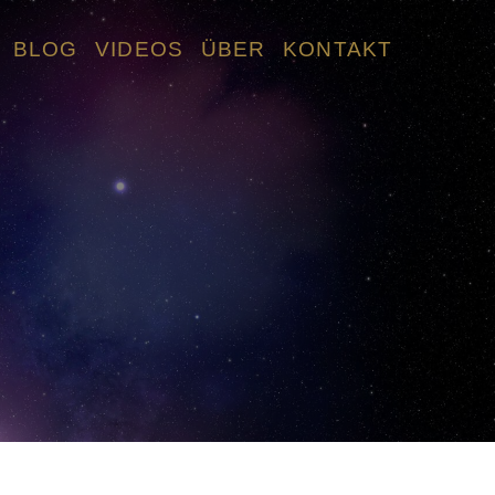
BLOG
VIDEOS
ÜBER
KONTAKT