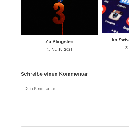
Im Zwis
Zu Pfingsten
Mai 19, 2024
Schreibe einen Kommentar