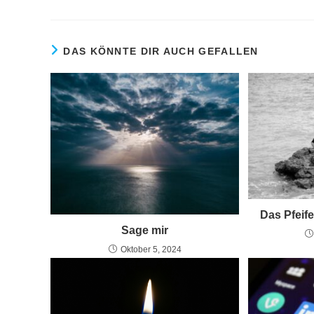
DAS KÖNNTE DIR AUCH GEFALLEN
Das Pfeif
Sage mir
Oktober 5, 2024