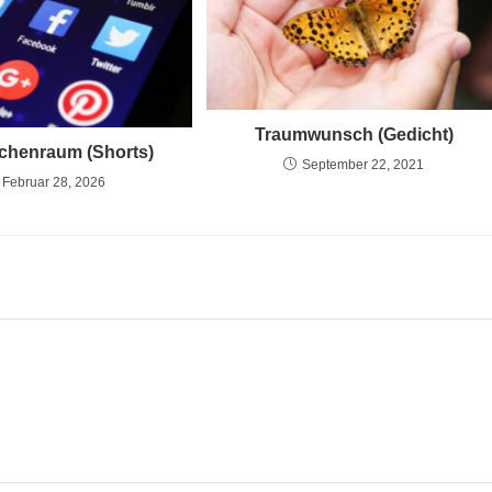
Traumwunsch (Gedicht)
chenraum (Shorts)
September 22, 2021
Februar 28, 2026