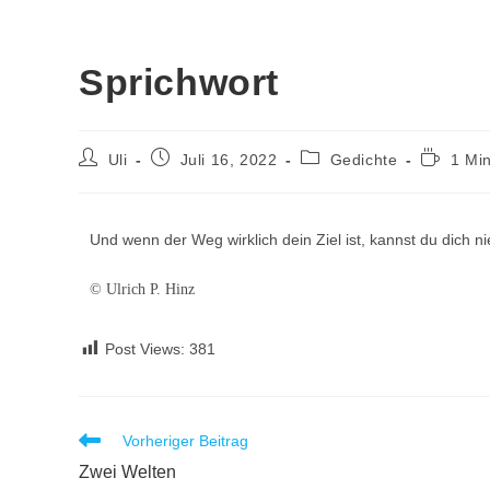
Sprichwort
Uli
Juli 16, 2022
Gedichte
1 Mi
Und wenn der Weg wirklich dein Ziel ist, kannst du dich n
© Ulrich P. Hinz
Post Views:
381
Vorheriger Beitrag
Zwei Welten