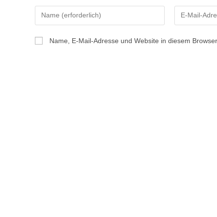
Name, E-Mail-Adresse und Website in diesem Browser