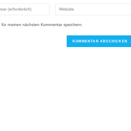
 für meinen nächsten Kommentar speichern.