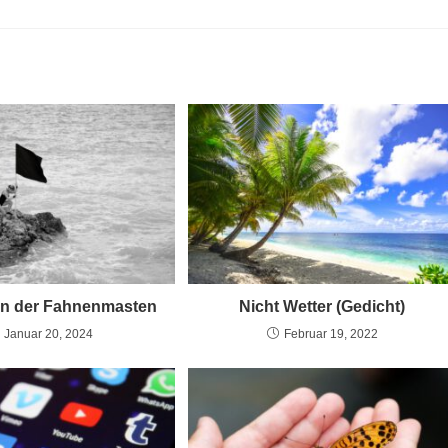
en der Fahnenmasten
Nicht Wetter (Gedicht)
Januar 20, 2024
Februar 19, 2022