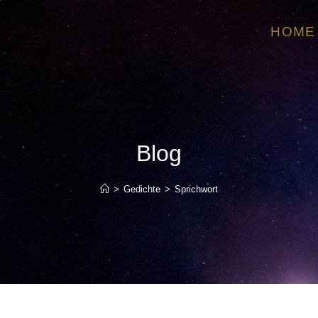
HOME
Blog
>
Gedichte
>
Sprichwort