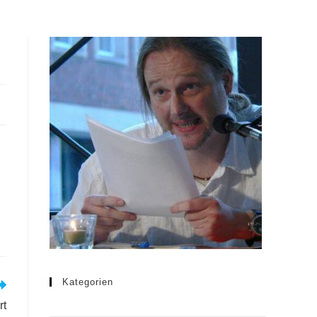
Kategorien
rt