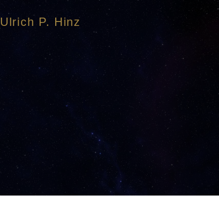
Ulrich P. Hinz