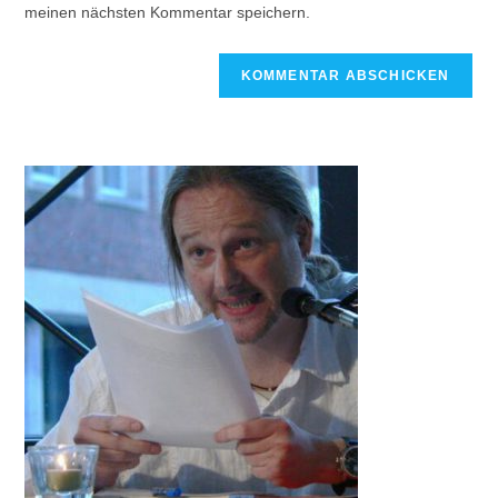
meinen nächsten Kommentar speichern.