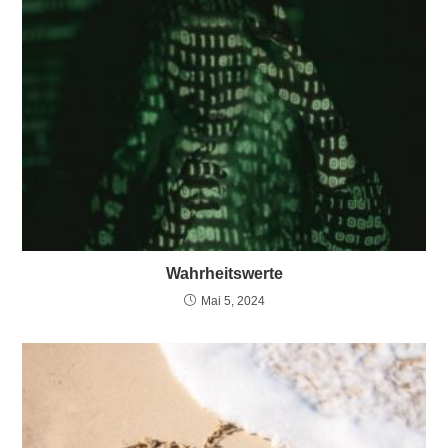
Wahrheitswerte
Mai 5, 2024