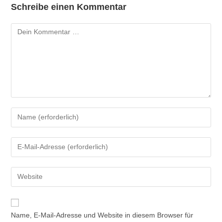
Schreibe einen Kommentar
Name, E-Mail-Adresse und Website in diesem Browser für