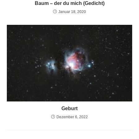
Baum – der du mich (Gedicht)
Januar 18, 2020
Geburt
Dezember 6, 2022