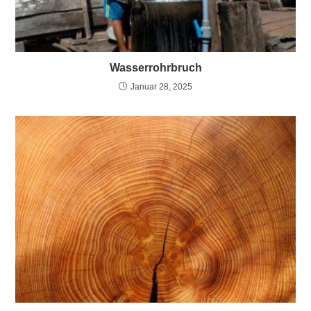
Wasserrohrbruch
Januar 28, 2025