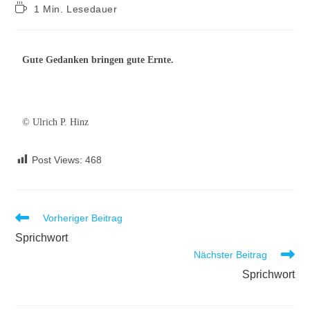
1 Min. Lesedauer
Gute Gedanken bringen gute Ernte.
© Ulrich P. Hinz
Post Views:
468
Vorheriger Beitrag
Sprichwort
Nächster Beitrag
Sprichwort