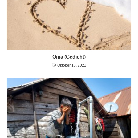
Oma (Gedicht)
Oktober 16, 2021