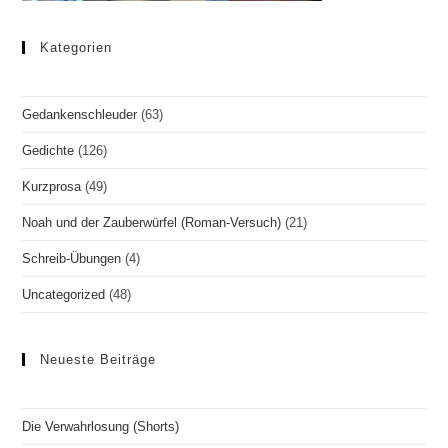
Kategorien
Gedankenschleuder
(63)
Gedichte
(126)
Kurzprosa
(49)
Noah und der Zauberwürfel (Roman-Versuch)
(21)
Schreib-Übungen
(4)
Uncategorized
(48)
Neueste Beiträge
Die Verwahrlosung (Shorts)