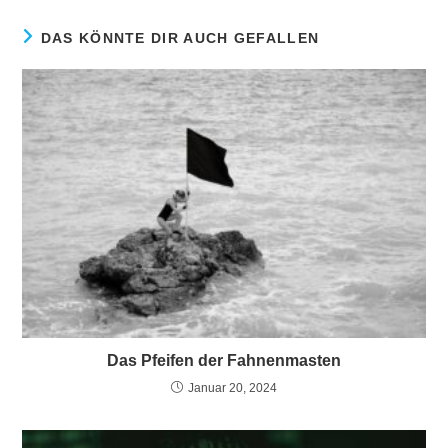
DAS KÖNNTE DIR AUCH GEFALLEN
Das Pfeifen der Fahnenmasten
Januar 20, 2024