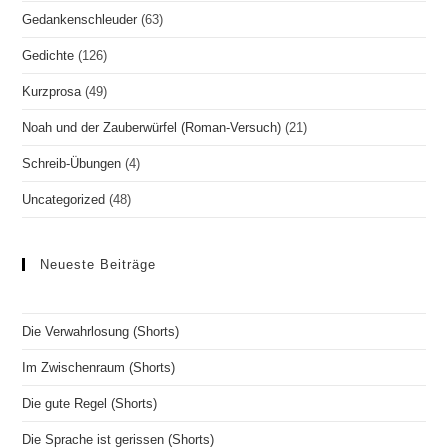
Gedankenschleuder
(63)
Gedichte
(126)
Kurzprosa
(49)
Noah und der Zauberwürfel (Roman-Versuch)
(21)
Schreib-Übungen
(4)
Uncategorized
(48)
Neueste Beiträge
Die Verwahrlosung (Shorts)
Im Zwischenraum (Shorts)
Die gute Regel (Shorts)
Die Sprache ist gerissen (Shorts)