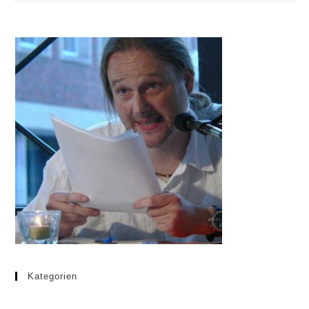
Kategorien