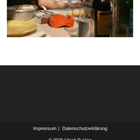
Impressum
Datenschutzerklärung