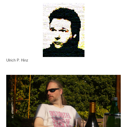
Ulrich P. Hinz