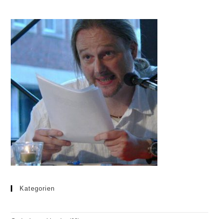
Kategorien