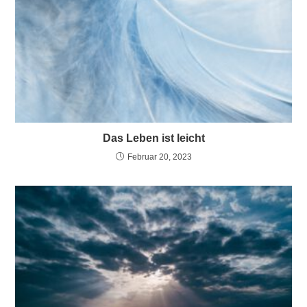
Das Leben ist leicht
Februar 20, 2023