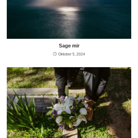
Sage mir
Oktober 5, 2024