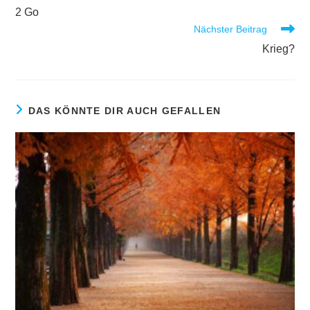
2 Go
Nächster Beitrag
Krieg?
DAS KÖNNTE DIR AUCH GEFALLEN