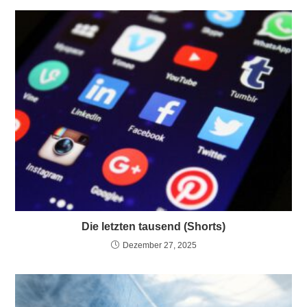
Die letzten tausend (Shorts)
Dezember 27, 2025