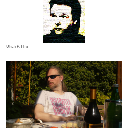
Ulrich P. Hinz