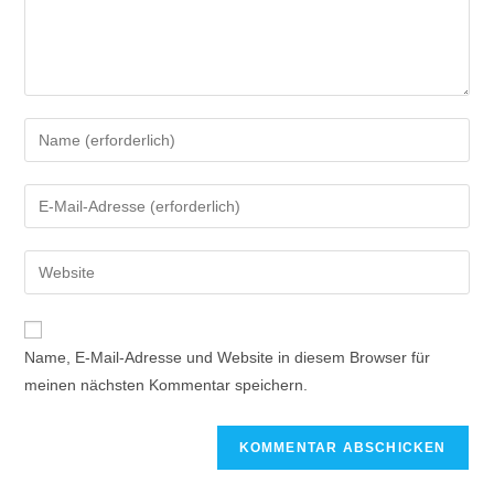
Name, E-Mail-Adresse und Website in diesem Browser für
meinen nächsten Kommentar speichern.