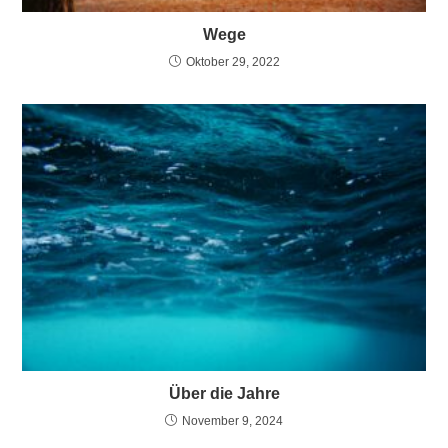
Wege
Oktober 29, 2022
Über die Jahre
November 9, 2024