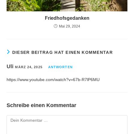
Friedhofsgedanken
Mai 29, 2024
DIESER BEITRAG HAT EINEN KOMMENTAR
Uli
MÄRZ 24, 2025
ANTWORTEN
https://www.youtube.com/watch?v=67b-R7lP6MU
Schreibe einen Kommentar