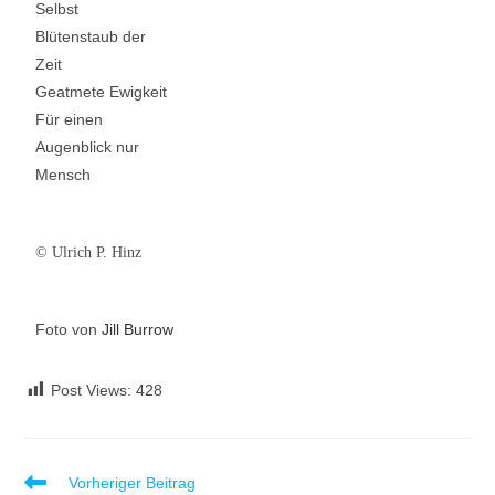
Selbst
Blütenstaub der
Zeit
Geatmete Ewigkeit
Für einen
Augenblick nur
Mensch
© Ulrich P. Hinz
Foto von
Jill Burrow
Post Views:
428
Vorheriger Beitrag