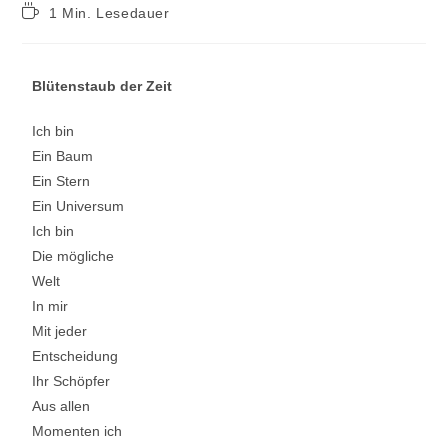
1 Min. Lesedauer
Blütenstaub der Zeit
Ich bin
Ein Baum
Ein Stern
Ein Universum
Ich bin
Die mögliche
Welt
In mir
Mit jeder
Entscheidung
Ihr Schöpfer
Aus allen
Momenten ich