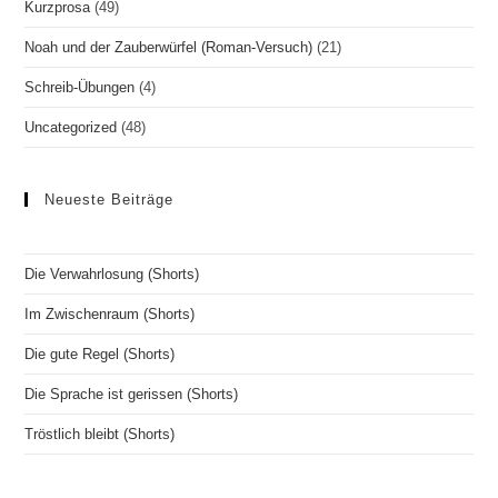
Kurzprosa
(49)
Noah und der Zauberwürfel (Roman-Versuch)
(21)
Schreib-Übungen
(4)
Uncategorized
(48)
Neueste Beiträge
Die Verwahrlosung (Shorts)
Im Zwischenraum (Shorts)
Die gute Regel (Shorts)
Die Sprache ist gerissen (Shorts)
Tröstlich bleibt (Shorts)