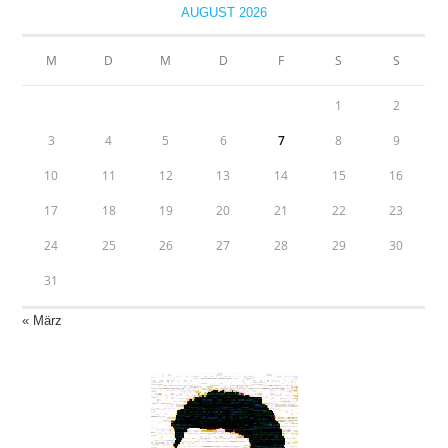
AUGUST 2026
M
D
M
D
F
S
S
1
2
3
4
5
6
7
8
9
10
11
12
13
14
15
16
17
18
19
20
21
22
23
24
25
26
27
28
29
30
31
« März