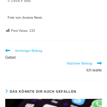
© Ulrich P. Hinz
Foto von Jovana Nesic
Post Views:
232
Vorheriger Beitrag
Gebet
Nächster Beitrag
Ich warte
DAS KÖNNTE DIR AUCH GEFALLEN