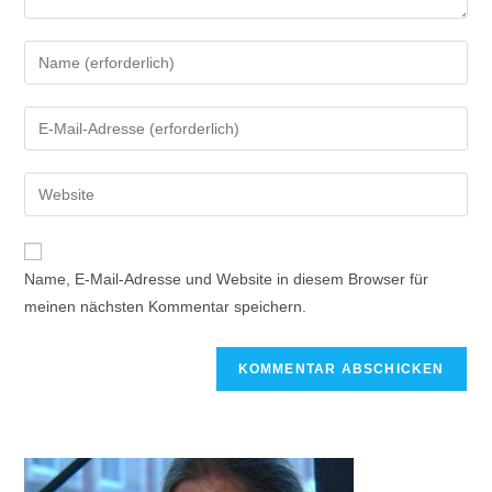
Name, E-Mail-Adresse und Website in diesem Browser für
meinen nächsten Kommentar speichern.