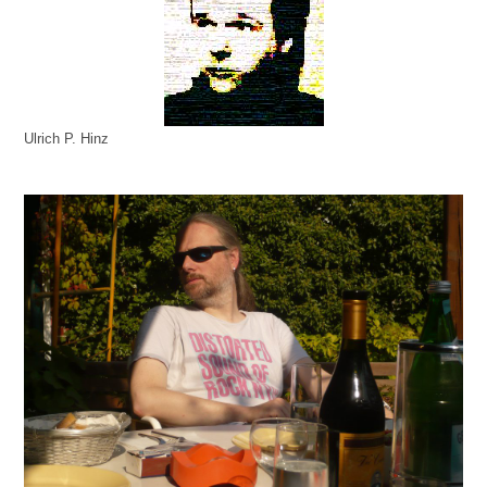
Ulrich P. Hinz