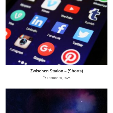
Zwischen Station – (Shorts)
Februar 25, 2025