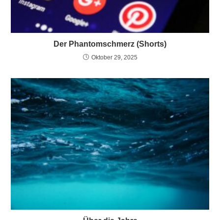
Der Phantomschmerz (Shorts)
Oktober 29, 2025