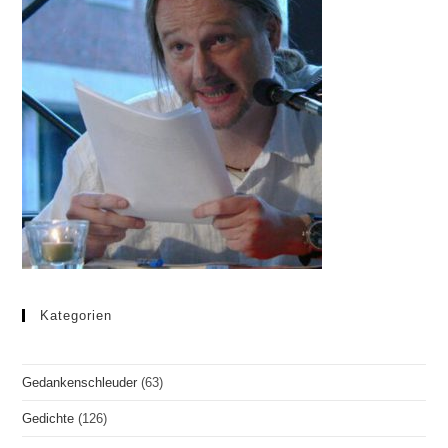
Kategorien
Gedankenschleuder
(63)
Gedichte
(126)