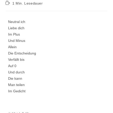
1 Min. Lesedauer
Neutral ich
Liebe dich
Im Plus
Und Minus
Allein
Die Entscheidung
Verfällt bis
Auf 0
Und durch
Die kann
Man teilen
Im Gedicht