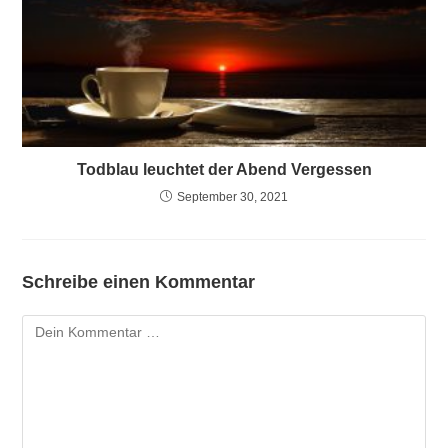
Todblau leuchtet der Abend Vergessen
September 30, 2021
Schreibe einen Kommentar