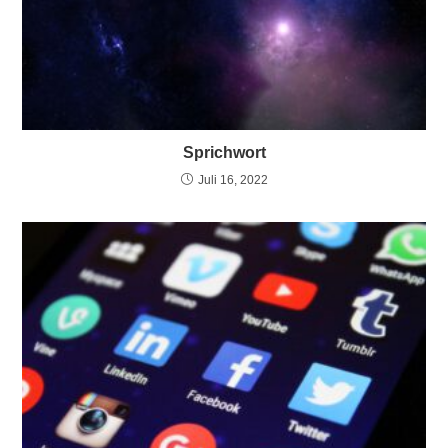
Sprichwort
Juli 16, 2022