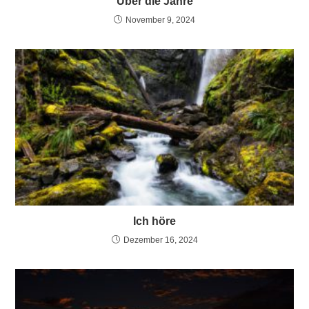
Über die Jahre
November 9, 2024
Ich höre
Dezember 16, 2024