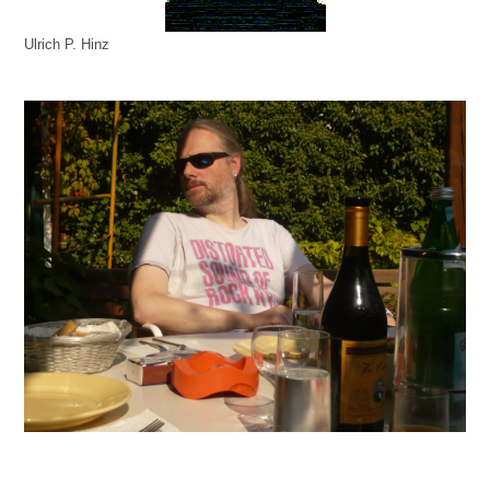
Ulrich P. Hinz