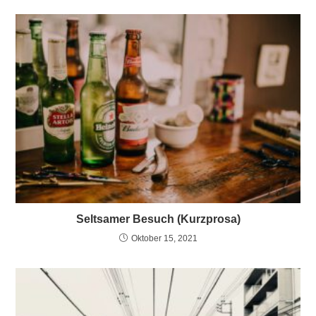
Seltsamer Besuch (Kurzprosa)
Oktober 15, 2021