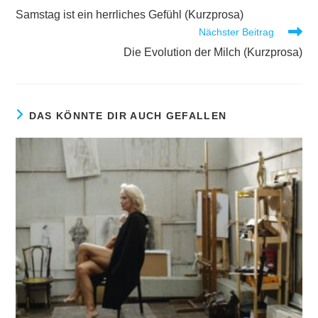
Samstag ist ein herrliches Gefühl (Kurzprosa)
Nächster Beitrag
Die Evolution der Milch (Kurzprosa)
DAS KÖNNTE DIR AUCH GEFALLEN