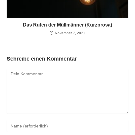
Das Rufen der Müllmänner (Kurzprosa)
November 7, 2021
Schreibe einen Kommentar