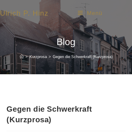
Ulrich P. Hinz
Menü
Blog
>
Kurzprosa
>
Gegen die Schwerkraft (Kurzprosa)
Gegen die Schwerkraft
(Kurzprosa)