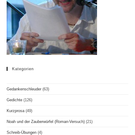
Kategorien
Gedankenschleuder
(63)
Gedichte
(126)
Kurzprosa
(49)
Noah und der Zauberwürfel (Roman-Versuch)
(21)
Schreib-Übungen
(4)