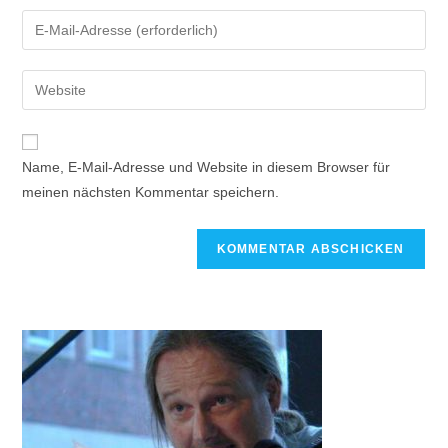
Name, E-Mail-Adresse und Website in diesem Browser für
meinen nächsten Kommentar speichern.