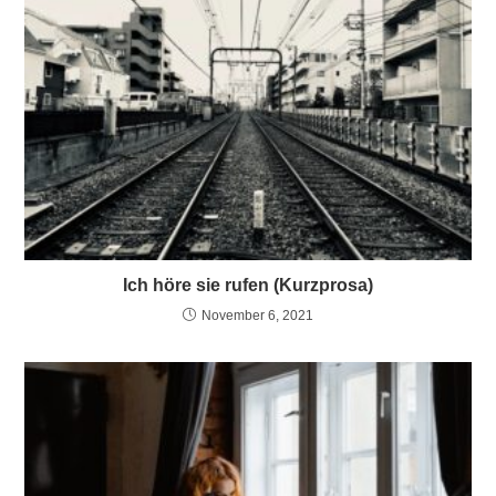
Ich höre sie rufen (Kurzprosa)
November 6, 2021