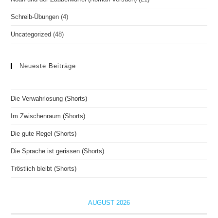
Schreib-Übungen
(4)
Uncategorized
(48)
Neueste Beiträge
Die Verwahrlosung (Shorts)
Im Zwischenraum (Shorts)
Die gute Regel (Shorts)
Die Sprache ist gerissen (Shorts)
Tröstlich bleibt (Shorts)
AUGUST 2026