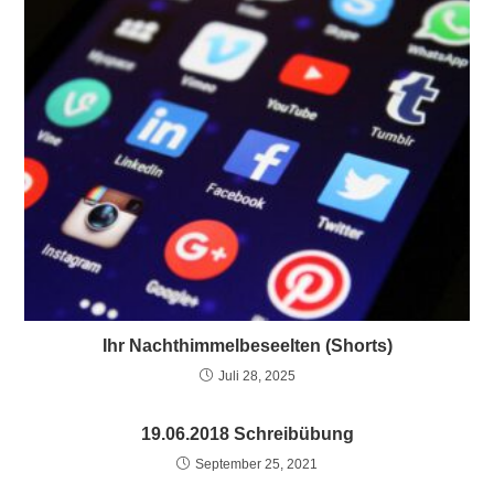
Ihr Nachthimmelbeseelten (Shorts)
Juli 28, 2025
19.06.2018 Schreibübung
September 25, 2021