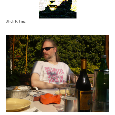
Ulrich P. Hinz