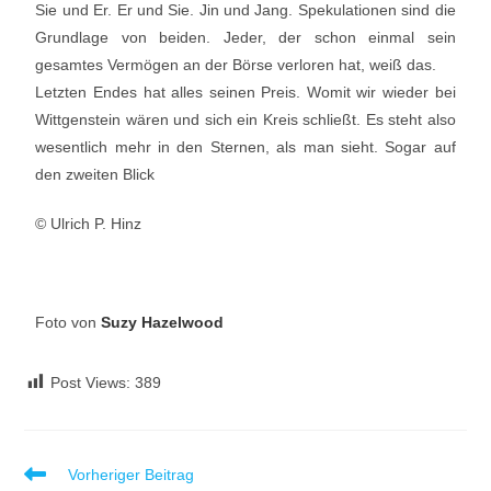
Sie und Er. Er und Sie. Jin und Jang. Spekulationen sind die
Grundlage von beiden. Jeder, der schon einmal sein
gesamtes Vermögen an der Börse verloren hat, weiß das.
Letzten Endes hat alles seinen Preis. Womit wir wieder bei
Wittgenstein wären und sich ein Kreis schließt. Es steht also
wesentlich mehr in den Sternen, als man sieht. Sogar auf
den zweiten Blick
© Ulrich P. Hinz
Foto von
Suzy Hazelwood
Post Views:
389
Vorheriger Beitrag