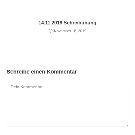
14.11.2019 Schreibübung
November 18, 2019
Schreibe einen Kommentar