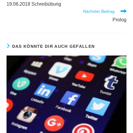
19.06.2018 Schreibübung
Nächster Beitrag
Prolog
DAS KÖNNTE DIR AUCH GEFALLEN