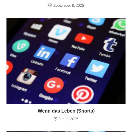
September 8, 2025
Wenn das Leben (Shorts)
Juni 2, 2025