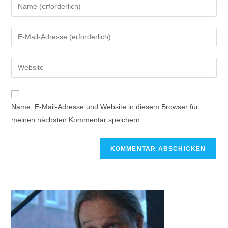
Name, E-Mail-Adresse und Website in diesem Browser für
meinen nächsten Kommentar speichern.