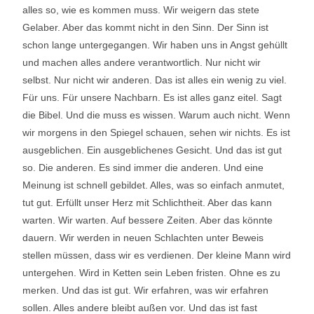
alles so, wie es kommen muss. Wir weigern das stete
Gelaber. Aber das kommt nicht in den Sinn. Der Sinn ist
schon lange untergegangen. Wir haben uns in Angst gehüllt
und machen alles andere verantwortlich. Nur nicht wir
selbst. Nur nicht wir anderen. Das ist alles ein wenig zu viel.
Für uns. Für unsere Nachbarn. Es ist alles ganz eitel. Sagt
die Bibel. Und die muss es wissen. Warum auch nicht. Wenn
wir morgens in den Spiegel schauen, sehen wir nichts. Es ist
ausgeblichen. Ein ausgeblichenes Gesicht. Und das ist gut
so. Die anderen. Es sind immer die anderen. Und eine
Meinung ist schnell gebildet. Alles, was so einfach anmutet,
tut gut. Erfüllt unser Herz mit Schlichtheit. Aber das kann
warten. Wir warten. Auf bessere Zeiten. Aber das könnte
dauern. Wir werden in neuen Schlachten unter Beweis
stellen müssen, dass wir es verdienen. Der kleine Mann wird
untergehen. Wird in Ketten sein Leben fristen. Ohne es zu
merken. Und das ist gut. Wir erfahren, was wir erfahren
sollen. Alles andere bleibt außen vor. Und das ist fast