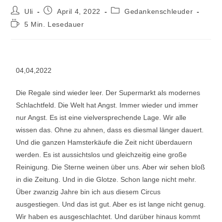
Uli
April 4, 2022
Gedankenschleuder
5 Min. Lesedauer
04,04,2022
Die Regale sind wieder leer. Der Supermarkt als modernes
Schlachtfeld. Die Welt hat Angst. Immer wieder und immer
nur Angst. Es ist eine vielversprechende Lage. Wir alle
wissen das. Ohne zu ahnen, dass es diesmal länger dauert.
Und die ganzen Hamsterkäufe die Zeit nicht überdauern
werden. Es ist aussichtslos und gleichzeitig eine große
Reinigung. Die Sterne weinen über uns. Aber wir sehen bloß
in die Zeitung. Und in die Glotze. Schon lange nicht mehr.
Über zwanzig Jahre bin ich aus diesem Circus
ausgestiegen. Und das ist gut. Aber es ist lange nicht genug.
Wir haben es ausgeschlachtet. Und darüber hinaus kommt