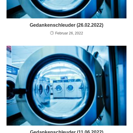
Gedankenschleuder (26.02.2022)
Februar 26, 2022
Gedankenschleuder (11.06.2022)