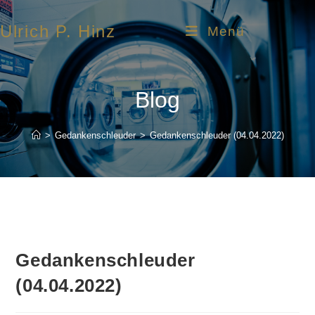
Ulrich P. Hinz
Menü
Blog
>
Gedankenschleuder
>
Gedankenschleuder (04.04.2022)
Gedankenschleuder
(04.04.2022)