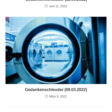
Juni 11, 2022
Gedankenschleuder (09.03.2022)
März 9, 2022