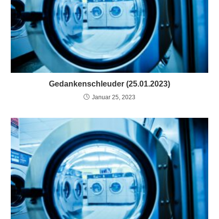
Gedankenschleuder (25.01.2023)
Januar 25, 2023