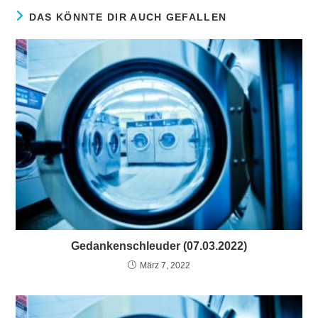
DAS KÖNNTE DIR AUCH GEFALLEN
Gedankenschleuder (07.03.2022)
März 7, 2022