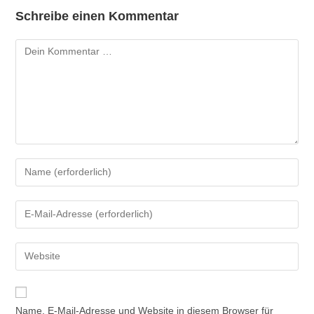
Schreibe einen Kommentar
Name, E-Mail-Adresse und Website in diesem Browser für