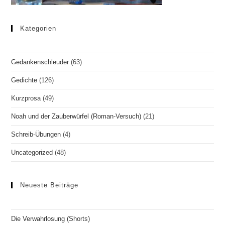
Kategorien
Gedankenschleuder
(63)
Gedichte
(126)
Kurzprosa
(49)
Noah und der Zauberwürfel (Roman-Versuch)
(21)
Schreib-Übungen
(4)
Uncategorized
(48)
Neueste Beiträge
Die Verwahrlosung (Shorts)