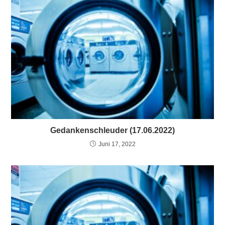
Gedankenschleuder (17.06.2022)
Juni 17, 2022