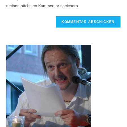
meinen nächsten Kommentar speichern.