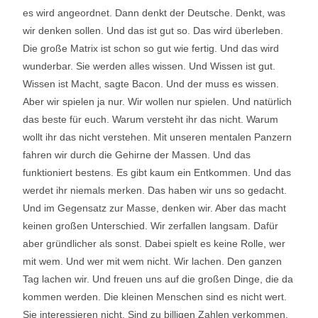
es wird angeordnet. Dann denkt der Deutsche. Denkt, was
wir denken sollen. Und das ist gut so. Das wird überleben.
Die große Matrix ist schon so gut wie fertig. Und das wird
wunderbar. Sie werden alles wissen. Und Wissen ist gut.
Wissen ist Macht, sagte Bacon. Und der muss es wissen.
Aber wir spielen ja nur. Wir wollen nur spielen. Und natürlich
das beste für euch. Warum versteht ihr das nicht. Warum
wollt ihr das nicht verstehen. Mit unseren mentalen Panzern
fahren wir durch die Gehirne der Massen. Und das
funktioniert bestens. Es gibt kaum ein Entkommen. Und das
werdet ihr niemals merken. Das haben wir uns so gedacht.
Und im Gegensatz zur Masse, denken wir. Aber das macht
keinen großen Unterschied. Wir zerfallen langsam. Dafür
aber gründlicher als sonst. Dabei spielt es keine Rolle, wer
mit wem. Und wer mit wem nicht. Wir lachen. Den ganzen
Tag lachen wir. Und freuen uns auf die großen Dinge, die da
kommen werden. Die kleinen Menschen sind es nicht wert.
Sie interessieren nicht. Sind zu billigen Zahlen verkommen.