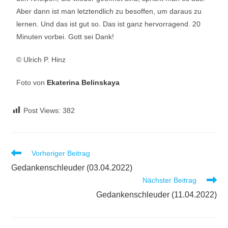
Aber dann ist man letztendlich zu besoffen, um daraus zu
lernen. Und das ist gut so. Das ist ganz hervorragend. 20
Minuten vorbei. Gott sei Dank!
© Ulrich P. Hinz
Foto von
Ekaterina Belinskaya
Post Views:
382
Vorheriger Beitrag
Gedankenschleuder (03.04.2022)
Nächster Beitrag
Gedankenschleuder (11.04.2022)