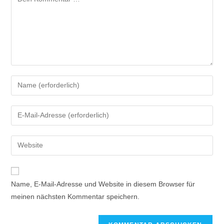
Name, E-Mail-Adresse und Website in diesem Browser für
meinen nächsten Kommentar speichern.