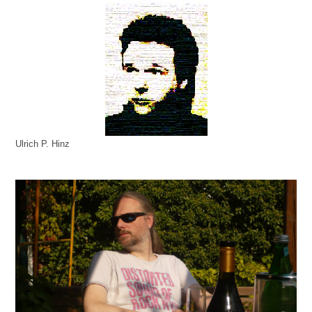
Ulrich P. Hinz