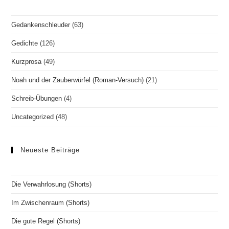
Gedankenschleuder
(63)
Gedichte
(126)
Kurzprosa
(49)
Noah und der Zauberwürfel (Roman-Versuch)
(21)
Schreib-Übungen
(4)
Uncategorized
(48)
Neueste Beiträge
Die Verwahrlosung (Shorts)
Im Zwischenraum (Shorts)
Die gute Regel (Shorts)