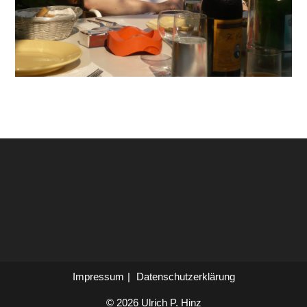
Impressum
Datenschutzerklärung
© 2026 Ulrich P. Hinz