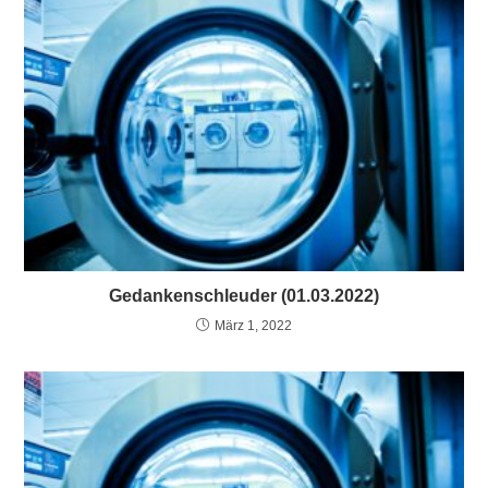
Gedankenschleuder (01.03.2022)
März 1, 2022