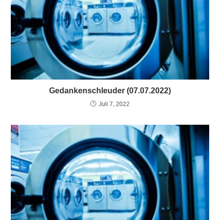
Gedankenschleuder (07.07.2022)
Juli 7, 2022