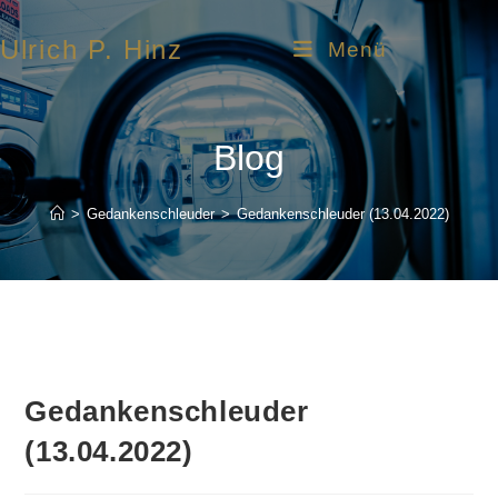
Ulrich P. Hinz
Menü
Blog
>
Gedankenschleuder
>
Gedankenschleuder (13.04.2022)
Gedankenschleuder
(13.04.2022)