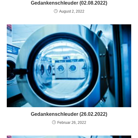
Gedankenschleuder (02.08.2022)
August 2, 2022
Gedankenschleuder (26.02.2022)
Februar 26, 2022