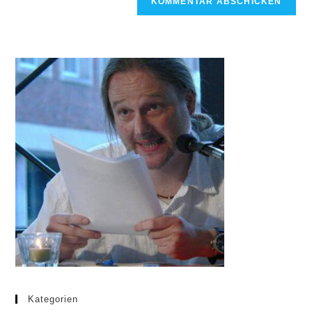
Kategorien