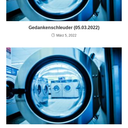
Gedankenschleuder (05.03.2022)
März 5, 2022