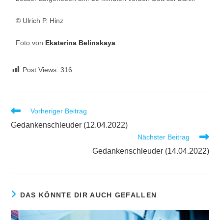
© Ulrich P. Hinz
Foto von
Ekaterina Belinskaya
Post Views:
316
Vorheriger Beitrag
Gedankenschleuder (12.04.2022)
Nächster Beitrag
Gedankenschleuder (14.04.2022)
DAS KÖNNTE DIR AUCH GEFALLEN