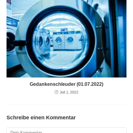
Gedankenschleuder (01.07.2022)
Juli 1, 2022
Schreibe einen Kommentar