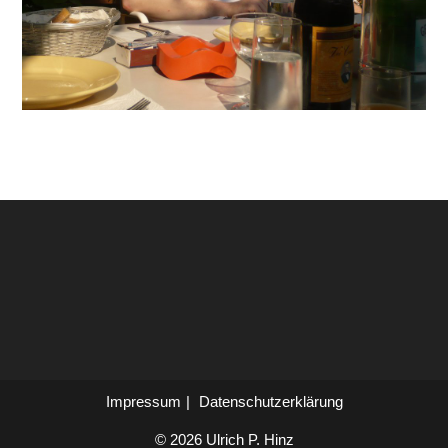
Impressum
Datenschutzerklärung
© 2026 Ulrich P. Hinz