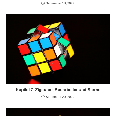
September 18, 2022
Kapitel 7: Zigeuner, Bauarbeiter und Sterne
September 20, 2022