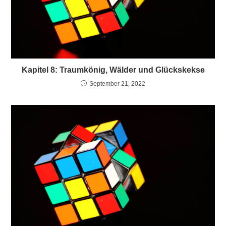
Kapitel 8: Traumkönig, Wälder und Glückskekse
September 21, 2022