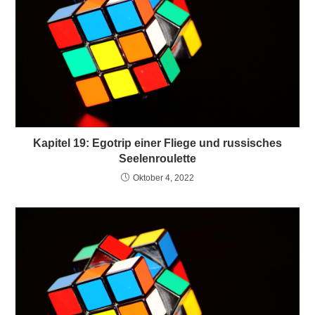
Kapitel 19: Egotrip einer Fliege und russisches
Seelenroulette
Oktober 4, 2022