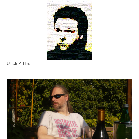
Ulrich P. Hinz