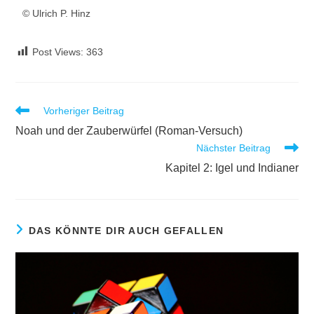
© Ulrich P. Hinz
Post Views:
363
Vorheriger Beitrag
Noah und der Zauberwürfel (Roman-Versuch)
Nächster Beitrag
Kapitel 2: Igel und Indianer
DAS KÖNNTE DIR AUCH GEFALLEN