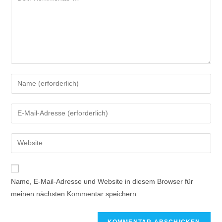
Name, E-Mail-Adresse und Website in diesem Browser für
meinen nächsten Kommentar speichern.