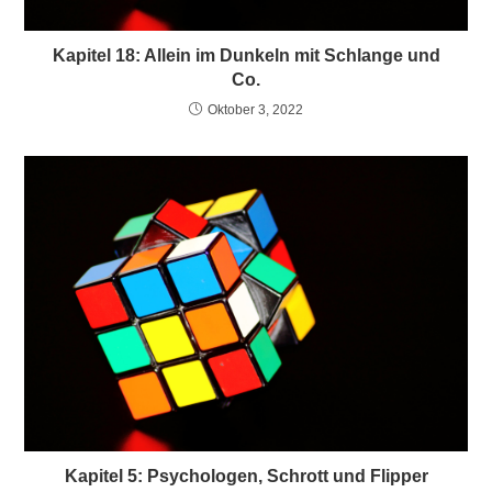
Kapitel 18: Allein im Dunkeln mit Schlange und
Co.
Oktober 3, 2022
Kapitel 5: Psychologen, Schrott und Flipper