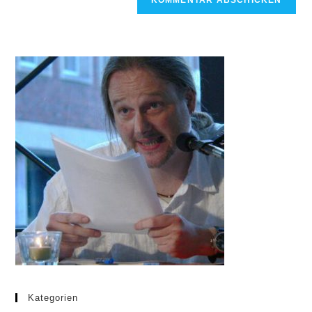
Kategorien