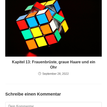
Kapitel 13: Frauenbrüste, graue Haare und ein
Ohr
September 28, 2022
Schreibe einen Kommentar