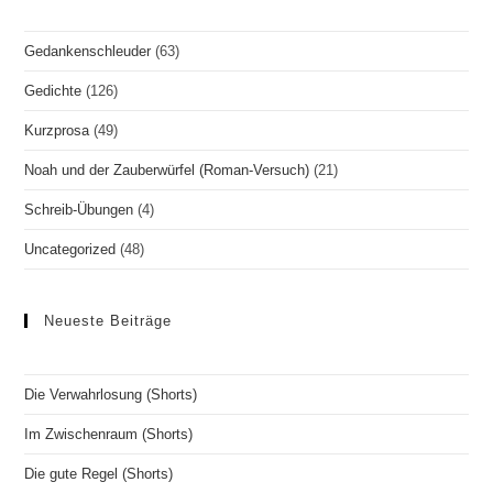
Gedankenschleuder
(63)
Gedichte
(126)
Kurzprosa
(49)
Noah und der Zauberwürfel (Roman-Versuch)
(21)
Schreib-Übungen
(4)
Uncategorized
(48)
Neueste Beiträge
Die Verwahrlosung (Shorts)
Im Zwischenraum (Shorts)
Die gute Regel (Shorts)