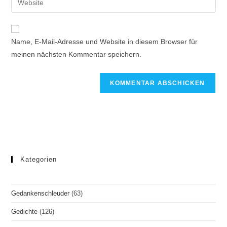
Name, E-Mail-Adresse und Website in diesem Browser für
meinen nächsten Kommentar speichern.
Kategorien
Gedankenschleuder
(63)
Gedichte
(126)