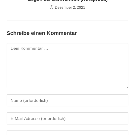
Dezember 2, 2021
Schreibe einen Kommentar