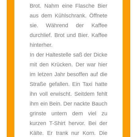
Brot. Nahm eine Flasche Bier
aus dem Kühlschrank. Öffnete
sie. Während der Kaffee
durchlief. Brot und Bier. Kaffee
hinterher.
In der Haltestelle saß der Dicke
mit den Krücken. Der war hier
im letzen Jahr besoffen auf die
Straße gefallen. Ein Taxi hatte
ihn voll erwischt. Seitdem fehlt
ihm ein Bein. Der nackte Bauch
grinste untern dem viel zu
kurzen T-Shirt hervor. Bei der
Kälte. Er trank nur Korn. Die