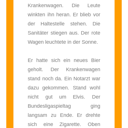
Krankenwagen. Die Leute
winkten ihn heran. Er blieb vor
der Haltestelle stehen. Die
Sanitäter stiegen aus. Der rote
Wagen leuchtete in der Sonne.
Er hatte sich ein neues Bier
geholt. Der Krankenwagen
stand noch da. Ein Notarzt war
dazu gekommen. Stand wohl
nicht gut um Elvis. Der
Bundesligaspieltag ging
langsam zu Ende. Er drehte
sich eine Zigarette. Oben