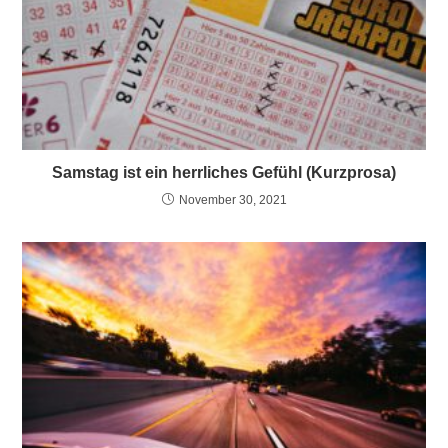
Samstag ist ein herrliches Gefühl (Kurzprosa)
November 30, 2021