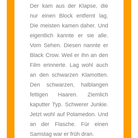
Der kam aus der Klapse, die
nur einen Block entfernt lag.
Die meisten kamen daher. Und
eigentlich kannte er sie alle.
Vom Sehen. Diesen nannte er
Black Crow. Weil er ihn an den
Film erinnerte. Lag wohl auch
an den schwarzen Klamotten.
Den schwarzen, halblangen
fettigen Haaren. Ziemlich
kaputter Typ. Schwerer Junkie.
Jetzt wohl auf Polamedon. Und
an der Flasche. Für einen
Samstag war er früh dran.