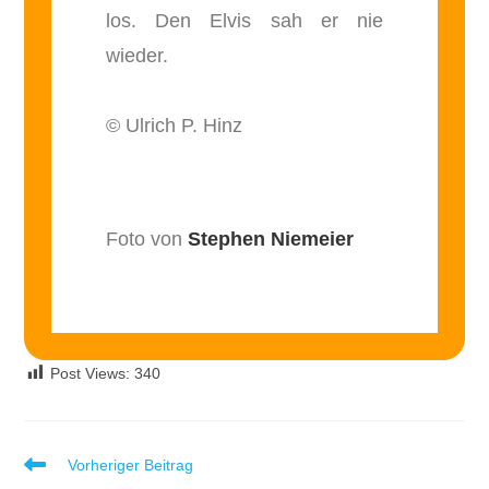
los. Den Elvis sah er nie
wieder.
© Ulrich P. Hinz
Foto von
Stephen Niemeier
Post Views:
340
Vorheriger Beitrag