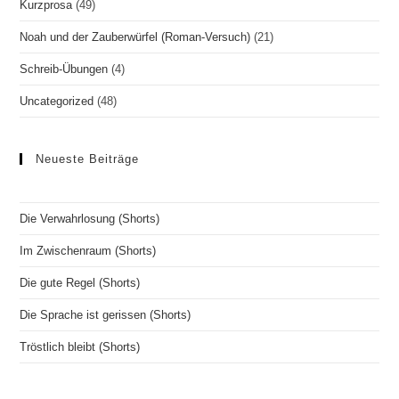
Kurzprosa
(49)
Noah und der Zauberwürfel (Roman-Versuch)
(21)
Schreib-Übungen
(4)
Uncategorized
(48)
Neueste Beiträge
Die Verwahrlosung (Shorts)
Im Zwischenraum (Shorts)
Die gute Regel (Shorts)
Die Sprache ist gerissen (Shorts)
Tröstlich bleibt (Shorts)