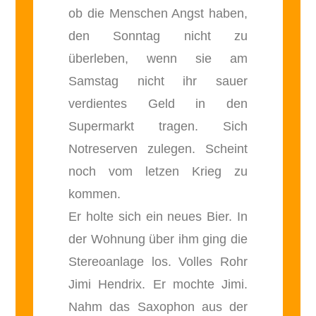
ob die Menschen Angst haben,
den Sonntag nicht zu
überleben, wenn sie am
Samstag nicht ihr sauer
verdientes Geld in den
Supermarkt tragen. Sich
Notreserven zulegen. Scheint
noch vom letzen Krieg zu
kommen.
Er holte sich ein neues Bier. In
der Wohnung über ihm ging die
Stereoanlage los. Volles Rohr
Jimi Hendrix. Er mochte Jimi.
Nahm das Saxophon aus der