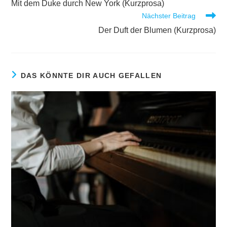
Mit dem Duke durch New York (Kurzprosa)
Nächster Beitrag
Der Duft der Blumen (Kurzprosa)
DAS KÖNNTE DIR AUCH GEFALLEN