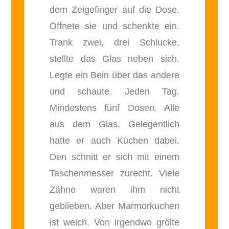
dem Zeigefinger auf die Dose.
Öffnete sie und schenkte ein.
Trank zwei, drei Schlucke,
stellte das Glas neben sich.
Legte ein Bein über das andere
und schaute. Jeden Tag.
Mindestens fünf Dosen. Alle
aus dem Glas. Gelegentlich
hatte er auch Kuchen dabei.
Den schnitt er sich mit einem
Taschenmesser zurecht. Viele
Zähne waren ihm nicht
geblieben. Aber Marmorkuchen
ist weich. Von irgendwo grölte