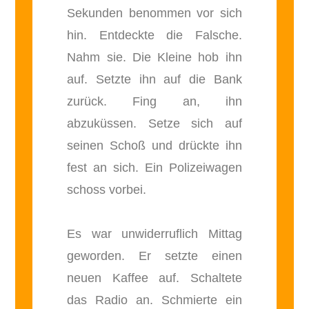
Sekunden benommen vor sich
hin. Entdeckte die Falsche.
Nahm sie. Die Kleine hob ihn
auf. Setzte ihn auf die Bank
zurück. Fing an, ihn
abzuküssen. Setze sich auf
seinen Schoß und drückte ihn
fest an sich. Ein Polizeiwagen
schoss vorbei.
Es war unwiderruflich Mittag
geworden. Er setzte einen
neuen Kaffee auf. Schaltete
das Radio an. Schmierte ein