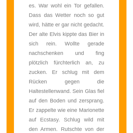
es. War wohl ein Tor gefallen.
Dass das Wetter noch so gut
wird, hätte er gar nicht gedacht.
Der alte Elvis kippte das Bier in
sich rein. Wollte gerade
nachschenken und fing
plötzlich fürchterlich an, zu
zucken. Er schlug mit dem
Rücken gegen die
Haltestellenwand. Sein Glas fiel
auf den Boden und zersprang.
Er zappelte wie eine Marionette
auf Ecstasy. Schlug wild mit
den Armen. Rutschte von der