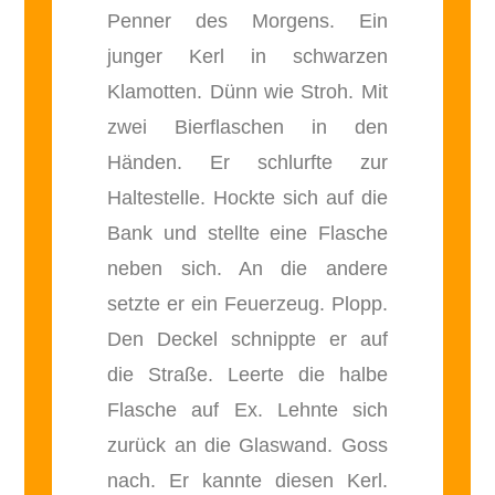
Penner des Morgens. Ein
junger Kerl in schwarzen
Klamotten. Dünn wie Stroh. Mit
zwei Bierflaschen in den
Händen. Er schlurfte zur
Haltestelle. Hockte sich auf die
Bank und stellte eine Flasche
neben sich. An die andere
setzte er ein Feuerzeug. Plopp.
Den Deckel schnippte er auf
die Straße. Leerte die halbe
Flasche auf Ex. Lehnte sich
zurück an die Glaswand. Goss
nach. Er kannte diesen Kerl.