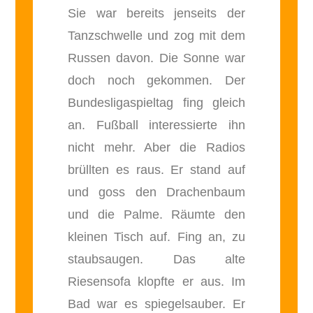
Sie war bereits jenseits der
Tanzschwelle und zog mit dem
Russen davon. Die Sonne war
doch noch gekommen. Der
Bundesligaspieltag fing gleich
an. Fußball interessierte ihn
nicht mehr. Aber die Radios
brüllten es raus. Er stand auf
und goss den Drachenbaum
und die Palme. Räumte den
kleinen Tisch auf. Fing an, zu
staubsaugen. Das alte
Riesensofa klopfte er aus. Im
Bad war es spiegelsauber. Er