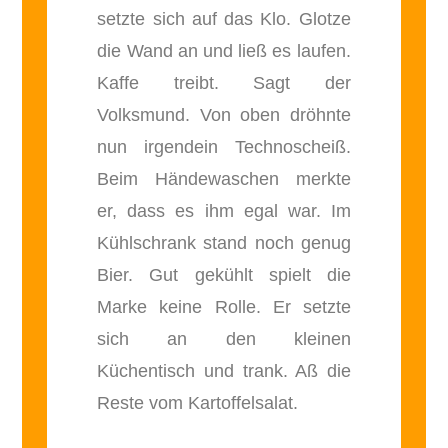
setzte sich auf das Klo. Glotze
die Wand an und ließ es laufen.
Kaffe treibt. Sagt der
Volksmund. Von oben dröhnte
nun irgendein Technoscheiß.
Beim Händewaschen merkte
er, dass es ihm egal war. Im
Kühlschrank stand noch genug
Bier. Gut gekühlt spielt die
Marke keine Rolle. Er setzte
sich an den kleinen
Küchentisch und trank. Aß die
Reste vom Kartoffelsalat.