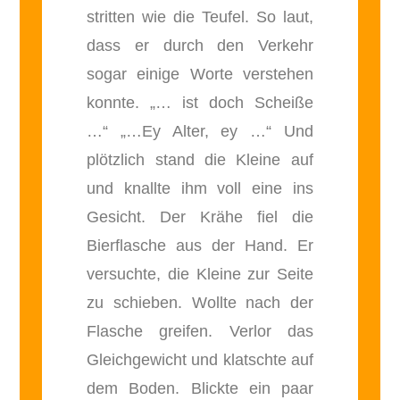
stritten wie die Teufel. So laut,
dass er durch den Verkehr
sogar einige Worte verstehen
konnte. „… ist doch Scheiße
…“ „…Ey Alter, ey …“ Und
plötzlich stand die Kleine auf
und knallte ihm voll eine ins
Gesicht. Der Krähe fiel die
Bierflasche aus der Hand. Er
versuchte, die Kleine zur Seite
zu schieben. Wollte nach der
Flasche greifen. Verlor das
Gleichgewicht und klatschte auf
dem Boden. Blickte ein paar