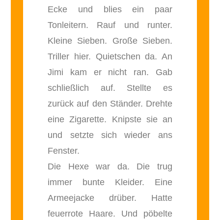
Ecke und blies ein paar
Tonleitern. Rauf und runter.
Kleine Sieben. Große Sieben.
Triller hier. Quietschen da. An
Jimi kam er nicht ran. Gab
schließlich auf. Stellte es
zurück auf den Ständer. Drehte
eine Zigarette. Knipste sie an
und setzte sich wieder ans
Fenster.
Die Hexe war da. Die trug
immer bunte Kleider. Eine
Armeejacke drüber. Hatte
feuerrote Haare. Und pöbelte