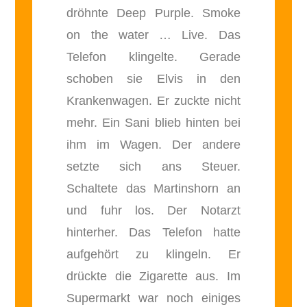
dröhnte Deep Purple. Smoke
on the water … Live. Das
Telefon klingelte. Gerade
schoben sie Elvis in den
Krankenwagen. Er zuckte nicht
mehr. Ein Sani blieb hinten bei
ihm im Wagen. Der andere
setzte sich ans Steuer.
Schaltete das Martinshorn an
und fuhr los. Der Notarzt
hinterher. Das Telefon hatte
aufgehört zu klingeln. Er
drückte die Zigarette aus. Im
Supermarkt war noch einiges