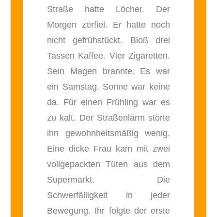
Straße hatte Löcher. Der
Morgen zerfiel. Er hatte noch
nicht gefrühstückt. Bloß drei
Tassen Kaffee. Vier Zigaretten.
Sein Magen brannte. Es war
ein Samstag. Sonne war keine
da. Für einen Frühling war es
zu kalt. Der Straßenlärm störte
ihn gewohnheitsmäßig wenig.
Eine dicke Frau kam mit zwei
vollgepackten Tüten aus dem
Supermarkt. Die
Schwerfälligkeit in jeder
Bewegung. Ihr folgte der erste