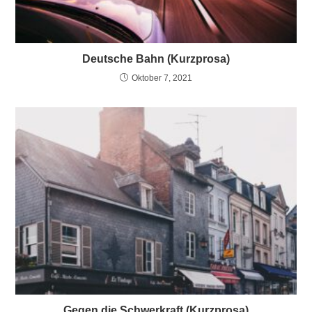
Deutsche Bahn (Kurzprosa)
Oktober 7, 2021
Gegen die Schwerkraft (Kurzprosa)