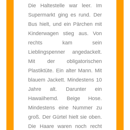
Die Haltestelle war leer. Im
Supermarkt ging es rund. Der
Bus hielt, und ein Pärchen mit
Kinderwagen stieg aus. Von
rechts kam sein
Lieblingspenner angedackelt.
Mit der obligatorischen
Plastiktüte. Ein alter Mann. Mit
blauem Jackett. Mindestens 10
Jahre alt. Darunter ein
Hawaiihemd. Beige Hose.
Mindestens eine Nummer zu
groß. Der Gürtel hielt sie oben.
Die Haare waren noch recht