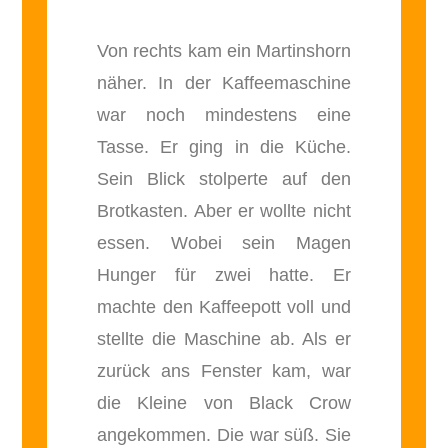
Von rechts kam ein Martinshorn
näher. In der Kaffeemaschine
war noch mindestens eine
Tasse. Er ging in die Küche.
Sein Blick stolperte auf den
Brotkasten. Aber er wollte nicht
essen. Wobei sein Magen
Hunger für zwei hatte. Er
machte den Kaffeepott voll und
stellte die Maschine ab. Als er
zurück ans Fenster kam, war
die Kleine von Black Crow
angekommen. Die war süß. Sie