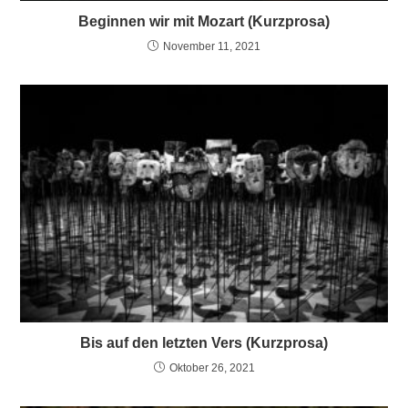
Beginnen wir mit Mozart (Kurzprosa)
November 11, 2021
Bis auf den letzten Vers (Kurzprosa)
Oktober 26, 2021