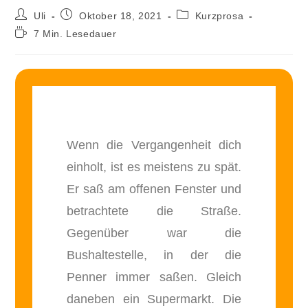
Uli
Oktober 18, 2021
Kurzprosa
7 Min. Lesedauer
Wenn die Vergangenheit dich
einholt, ist es meistens zu spät.
Er saß am offenen Fenster und
betrachtete die Straße.
Gegenüber war die
Bushaltestelle, in der die
Penner immer saßen. Gleich
daneben ein Supermarkt. Die