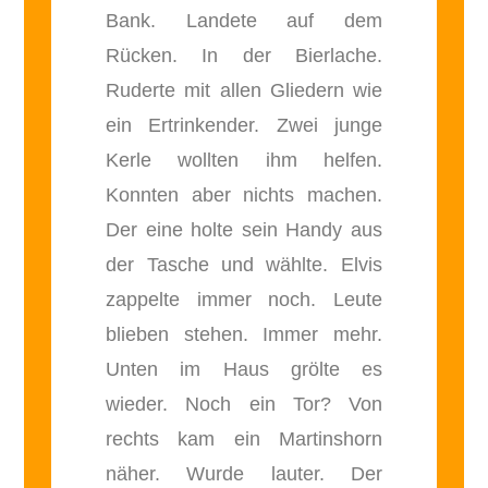
Bank. Landete auf dem
Rücken. In der Bierlache.
Ruderte mit allen Gliedern wie
ein Ertrinkender. Zwei junge
Kerle wollten ihm helfen.
Konnten aber nichts machen.
Der eine holte sein Handy aus
der Tasche und wählte. Elvis
zappelte immer noch. Leute
blieben stehen. Immer mehr.
Unten im Haus grölte es
wieder. Noch ein Tor? Von
rechts kam ein Martinshorn
näher. Wurde lauter. Der