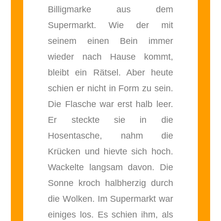
Billigmarke aus dem
Supermarkt. Wie der mit
seinem einen Bein immer
wieder nach Hause kommt,
bleibt ein Rätsel. Aber heute
schien er nicht in Form zu sein.
Die Flasche war erst halb leer.
Er steckte sie in die
Hosentasche, nahm die
Krücken und hievte sich hoch.
Wackelte langsam davon. Die
Sonne kroch halbherzig durch
die Wolken. Im Supermarkt war
einiges los. Es schien ihm, als