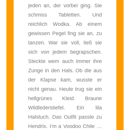
jeden an, der vorbei ging. Sie
schmiss Tabletten. Und
reichlich Wodka. Ab einem
gewissen Pegel fing sie an, zu
tanzen. War sie voll, ließ sie
sich von jedem begrapschen.
Steckte wem auch immer ihre
Zunge in den Hals. Ob die aus
der Klapse kam, wusste er
nicht genau. Heute trug sie ein
hellgrünes Kleid. Braune
Wildlederstiefel. Ein lila
Halstuch. Das Outfit passte zu
Hendrix. I’m a Voodoo Chile …